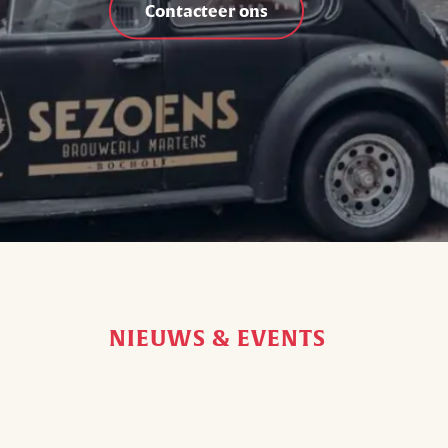
Contacteer ons
NIEUWS & EVENTS