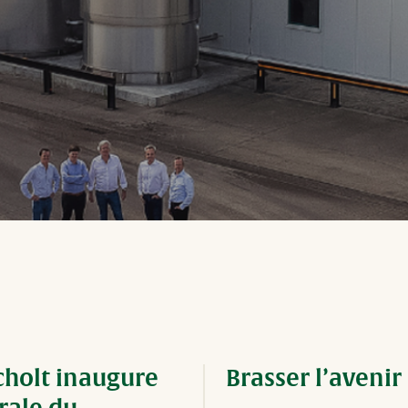
cholt inaugure
Brasser l’avenir