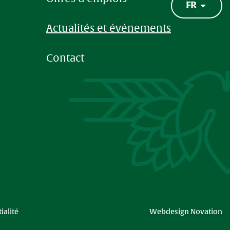
FR
Actualités et événements
Contact
ialité
Webdesign Novation