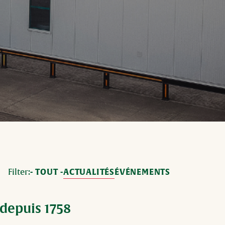
Filter:
- TOUT -
ACTUALITÉS
ÉVÉNEMENTS
 depuis 1758