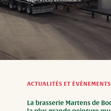
expériences inoubliables!
ACTUALITÉS ET ÉVÉNEMENTS
La brasserie Martens de Bo